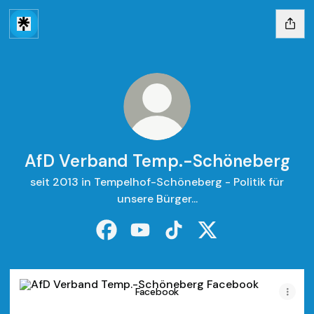
AfD Verband Temp.-Schöneberg
seit 2013 in Tempelhof-Schöneberg - Politik für
unsere Bürger...
AfD Verband Temp.-Schöneberg Face
AfD Verband Temp.-Schöneberg
AfD Verband Temp.-Schön
AfD Verband Temp.
Facebook
Facebook