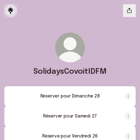
SolidaysCovoitIDFM
Réserver pour Dimanche 28
Réserver pour Samedi 27
Réserve pour Vendredi 26