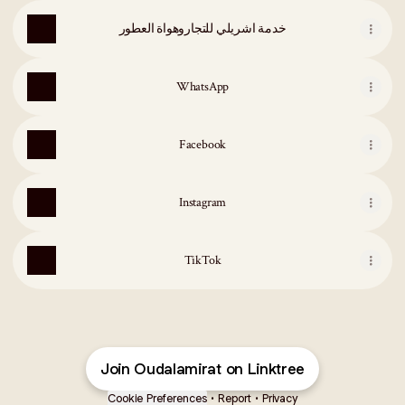
خدمة اشريلي للتجاروهواة العطور
WhatsApp
Facebook
Instagram
TikTok
Join Oudalamirat on Linktree
Cookie Preferences
•
Report
•
Privacy