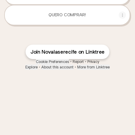
QUERO COMPRAR!
Join Novalaserecife on Linktree
Cookie Preferences
•
Report
•
Privacy
Explore
•
About this account
•
More from Linktree