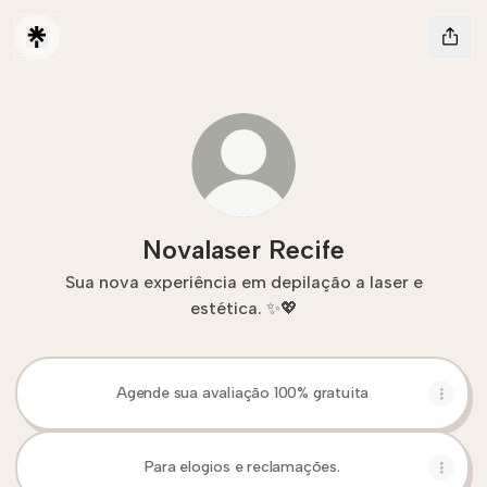
Novalaser Recife
Sua nova experiência em depilação a laser e
estética. ✨💖
Agende sua avaliação 100% gratuita
Para elogios e reclamações.