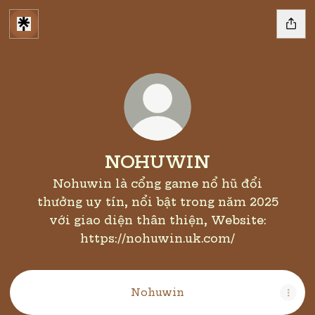
NOHUWIN
Nohuwin là cổng game nổ hũ đổi
thưởng uy tín, nổi bật trong năm 2025
với giao diện thân thiện, Website:
https://nohuwin.uk.com/
Nohuwin