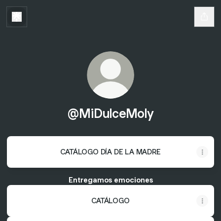
@MiDulceMoly
CATÁLOGO DÍA DE LA MADRE
Entregamos emociones
CATÁLOGO