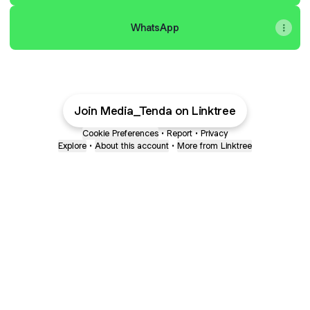
WhatsApp
Join Media_Tenda on Linktree
Cookie Preferences
•
Report
•
Privacy
Explore
•
About this account
•
More from Linktree