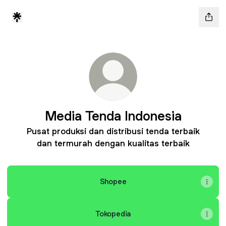
Media Tenda Indonesia
Pusat produksi dan distribusi tenda terbaik
dan termurah dengan kualitas terbaik
Shopee
Tokopedia