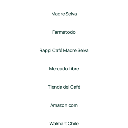
Madre Selva
Farmatodo
Rappi Café Madre Selva
Mercado Libre
Tienda del Café
Amazon.com
Walmart Chile