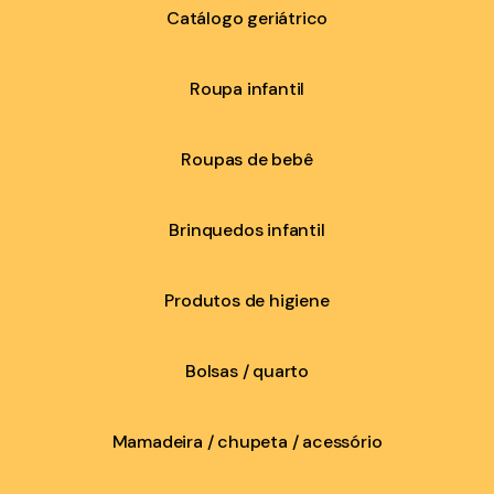
Catálogo geriátrico
Roupa infantil
Roupas de bebê
Brinquedos infantil
Produtos de higiene
Bolsas / quarto
Mamadeira / chupeta / acessório