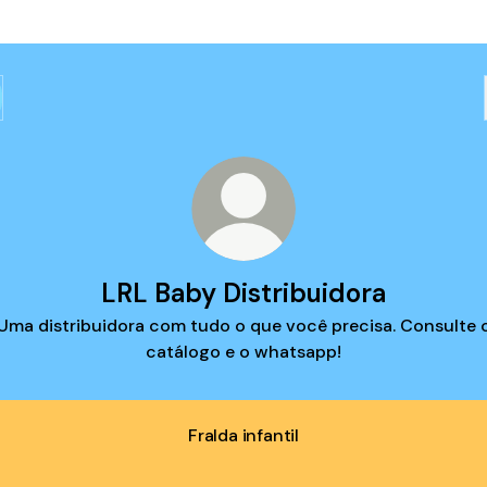
LRL Baby Distribuidora
Uma distribuidora com tudo o que você precisa. Consulte 
catálogo e o whatsapp!
Fralda infantil