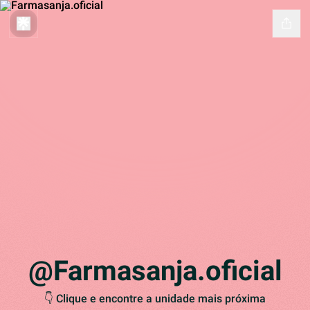
@Farmasanja.oficial
👇 Clique e encontre a unidade mais próxima