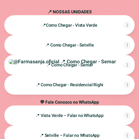
📍 NOSSAS UNIDADES
📍Como Chegar - Vista Verde
📍 Como Chegar - Setville
📍 Como Chegar - Semar
📍 Como Chegar - Semar
📍 Como Chegar - Residencial Righi
💬 Fale Conosco no WhatsApp
📍 Vista Verde – Falar no WhatsApp
📍 Setville – Falar no WhatsApp