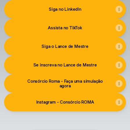
Siga no LinkedIn
Assista no TikTok
Siga o Lance de Mestre
Se inscreva no Lance de Mestre
Consórcio Roma - Faça uma simulação
agora
Instagram - Consórcio ROMA