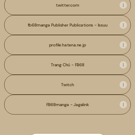
twitter.com
fb68manga Publisher Publications - Issuu
profile.hatena.ne.jp
Trang Chủ - FB68
Twitch
FB68manga - Jagalink