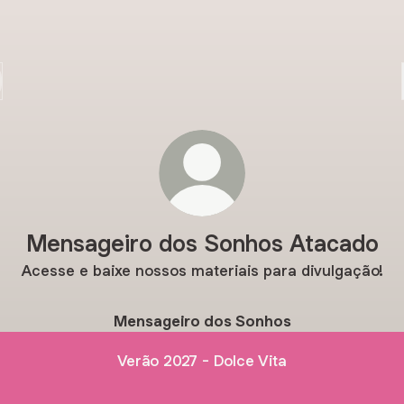
Mensageiro dos Sonhos Atacado
Acesse e baixe nossos materiais para divulgação!
Mensageiro dos Sonhos
Verão 2027 - Dolce Vita