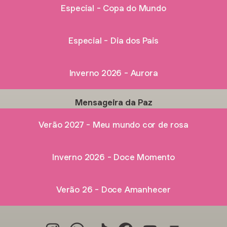
Especial - Copa do Mundo
Especial - Dia dos Pais
Inverno 2026 - Aurora
Mensageira da Paz
Verão 2027 - Meu mundo cor de rosa
Inverno 2026 - Doce Momento
Verão 26 - Doce Amanhecer