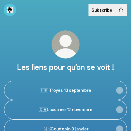
Subscribe
Les liens pour qu’on se voit !
🇫🇷 Troyes 13 septembre
🇨🇭Lausanne 12 novembre
🇨🇭Courtepin 9 janvier