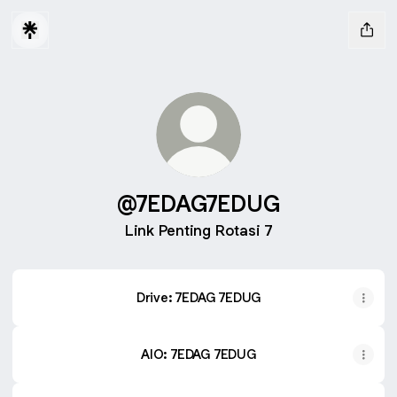
@7EDAG7EDUG
Link Penting Rotasi 7
Drive: 7EDAG 7EDUG
AIO: 7EDAG 7EDUG