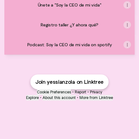
Únete a "Soy la CEO de mi vida"
Registro taller ¿Y ahora qué?
Podcast: Soy la CEO de mi vida on spotify
Join yessianzola on Linktree
Cookie Preferences
•
Report
•
Privacy
Explore
•
About this account
•
More from Linktree