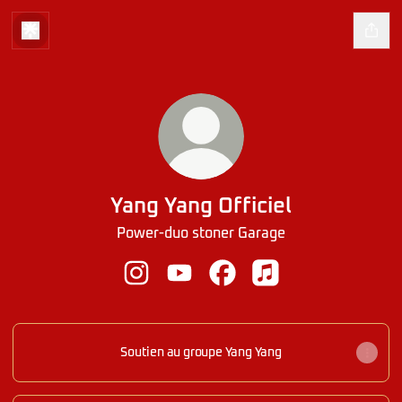
Yang Yang Officiel
Power-duo stoner Garage
Yang Yang Officiel Instagram
Yang Yang Officiel YouTube
Yang Yang Officiel Faceboo
Yang Yang Officiel A
Soutien au groupe Yang Yang