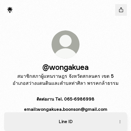
@wongakuea
สมาชิกสภาผู้แทนราษฎร จังหวัดสกลนคร เขต 5
อำเภอสว่างแดนดินและตำบลท่าศิลา พรรคกล้าธรรม
ติดต่องาน Tel. 065-6986998
email:wongakuea.boonson@gmail.com
Line ID