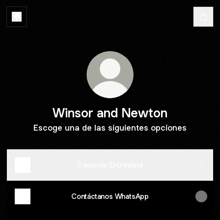
Winsor and Newton
Escoge una de las siguientes opciones
Cacerolo Entrevista
Contáctanos WhatsApp