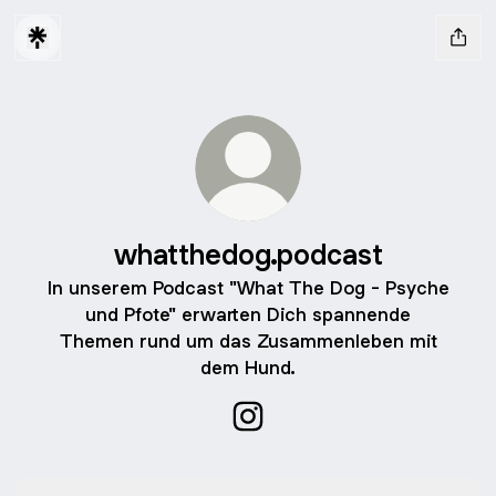
whatthedog.podcast
In unserem Podcast "What The Dog - Psyche
und Pfote" erwarten Dich spannende
Themen rund um das Zusammenleben mit
dem Hund.
whatthedog.podcast Instagr