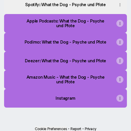
Spotify: What the Dog - Psyche und Pfote
Apple Podcasts: What the Dog - Psyche
und Pfote
Podimo: What the Dog - Psyche und Pfote
Deezer: What the Dog - Psyche und Pfote
Amazon Music - What the Dog - Psyche
und Pfote
Instagram
Cookie Preferences
•
Report
•
Privacy