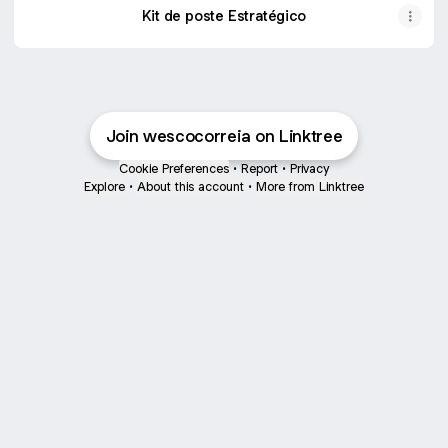
Kit de poste Estratégico
Join wescocorreia on Linktree
Cookie Preferences
•
Report
•
Privacy
Explore
•
About this account
•
More from Linktree