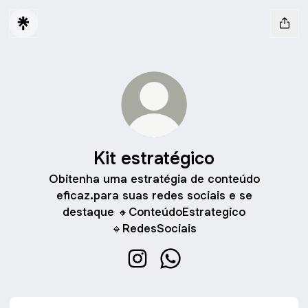
Kit estratégico
Obitenha uma estratégia de conteúdo
eficaz.para suas redes sociais e se
destaque 🔸ConteúdoEstrategico
🔹RedesSociais
Kit estratégico Instagram
Kit estratégico WhatsApp