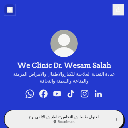
We Clinic Dr. Wesam Salah
عيادة التغذية العلاجية للكباروالاطفال والامراض المزمنة
والمناعة والسمنة والنحافة
We Clinic Dr. Wesam Salah WhatsApp
We Clinic Dr. Wesam Salah Facebo
We Clinic Dr. Wesam Salah 
We Clinic Dr. Wesam S
We Clinic Dr. We
We Clinic D
العنوان طنطا ش النحاس تقاطع ش الالفى برج
الطوخى الدور الاول
Boardman