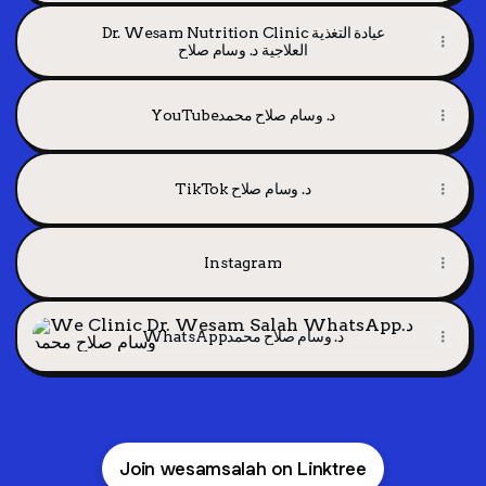
Dr. Wesam Nutrition Clinic عيادة التغذية
العلاجية د. وسام صلاح
YouTubeد. وسام صلاح محمد
TikTok د. وسام صلاح
Instagram
WhatsAppد. وسام صلاح محمد
WhatsAppد. وسام صلاح محمد
Join wesamsalah on Linktree