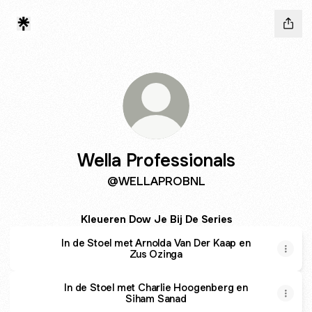
Wella Professionals
@WELLAPROBNL
Kleueren Dow Je Bij De Series
In de Stoel met Arnolda Van Der Kaap en
Zus Ozinga
In de Stoel met Charlie Hoogenberg en
Siham Sanad