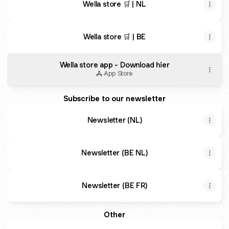
Wella store 🛒 | NL
Wella store 🛒 | BE
Wella store app - Download hier
App Store
Subscribe to our newsletter
Newsletter (NL)
Newsletter (BE NL)
Newsletter (BE FR)
Other