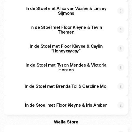
In de Stoel met Alisa van Vaalen & Linsey
Sijmons
In de Stoel met Floor Kleyne & Tevin
Themen
In de Stoel met Floor Kleyne & Caylin
“Honeycaycay”
In de Stoel met Tyson Mendes & Victoria
Hensen
In de Stoel met Brenda Tol & Caroline Mol
In de Stoel met Floor Kleyne & Iris Amber
Wella Store