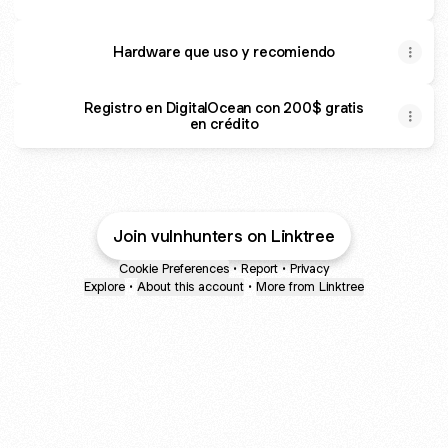
Hardware que uso y recomiendo
Registro en DigitalOcean con 200$ gratis
en crédito
Join vulnhunters on Linktree
Cookie Preferences
•
Report
•
Privacy
Explore
•
About this account
•
More from Linktree