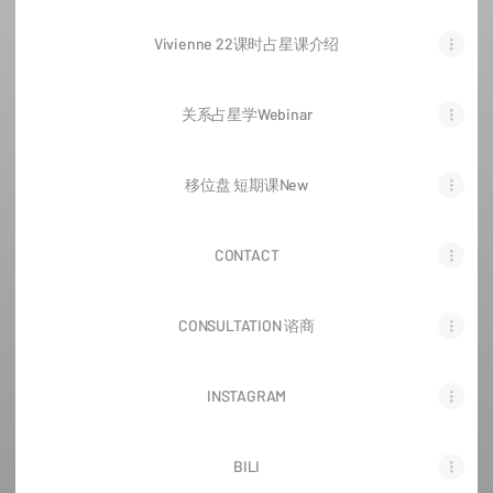
Vivienne 22课时占星课介绍
关系占星学Webinar
移位盘 短期课New
CONTACT
CONSULTATION 谘商
INSTAGRAM
BILI