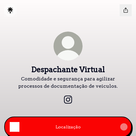
Despachante Virtual
Comodidade e segurança para agilizar
processos de documentação de veículos.
Despachante Virtual Insta
Localização