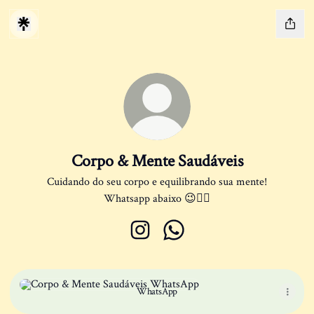
Corpo & Mente Saudáveis
Cuidando do seu corpo e equilibrando sua mente!
Whatsapp abaixo 😉👇🏻
Corpo & Mente Saudáveis Instagram
Corpo & Mente Saudáveis Wh
WhatsApp
WhatsApp