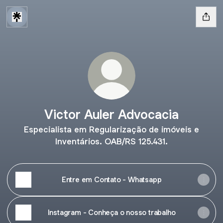
Victor Auler Advocacia
Especialista em Regularização de imóveis e
Inventários. OAB/RS 125.431.
Entre em Contato - Whatsapp
Instagram - Conheça o nosso trabalho