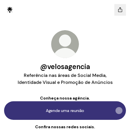
@velosagencia
Referência nas áreas de Social Media,
Identidade Visual e Promoção de Anúncios
Conheça nossa agência.
Agende uma reunião
Confira nossas redes sociais.