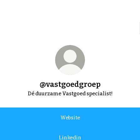
@vastgoedgroep
Dé duurzame Vastgoed specialist!
Website
Linkedin