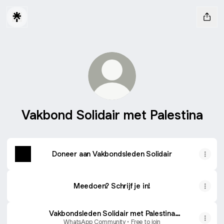
Vakbond Solidair met Palestina
Doneer aan Vakbondsleden Solidair
Meedoen? Schrijf je in!
Vakbondsleden Solidair met Palestina
Whatsapp Community
WhatsApp Community • Free to join