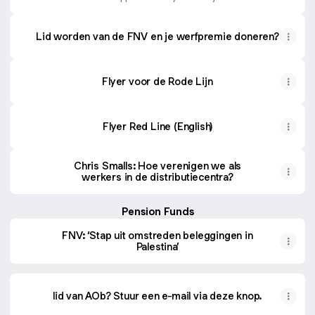
Lid worden van de FNV en je werfpremie doneren?
Flyer voor de Rode Lijn
Flyer Red Line (English)
Chris Smalls: Hoe verenigen we als
werkers in de distributiecentra?
Pension Funds
FNV: ‘Stap uit omstreden beleggingen in
Palestina’
lid van AOb? Stuur een e-mail via deze knop.