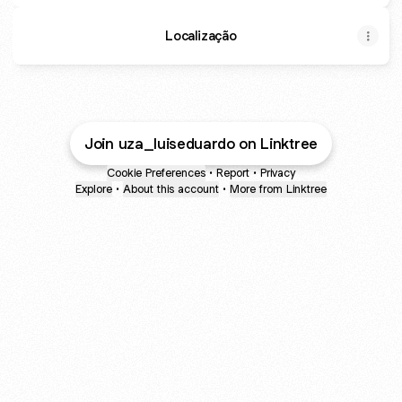
Localização
Join uza_luiseduardo on Linktree
Cookie Preferences
•
Report
•
Privacy
Explore
•
About this account
•
More from Linktree