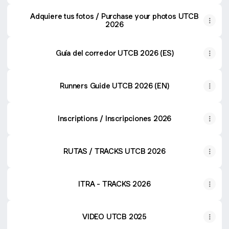
Adquiere tus fotos / Purchase your photos UTCB
2026
Guía del corredor UTCB 2026 (ES)
Runners Guide UTCB 2026 (EN)
Inscriptions / Inscripciones 2026
RUTAS / TRACKS UTCB 2026
ITRA - TRACKS 2026
VIDEO UTCB 2025