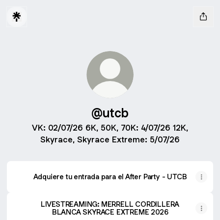
@utcb
VK: 02/07/26 6K, 50K, 70K: 4/07/26 12K,
Skyrace, Skyrace Extreme: 5/07/26
Adquiere tu entrada para el After Party - UTCB
LIVESTREAMING: MERRELL CORDILLERA
BLANCA SKYRACE EXTREME 2026