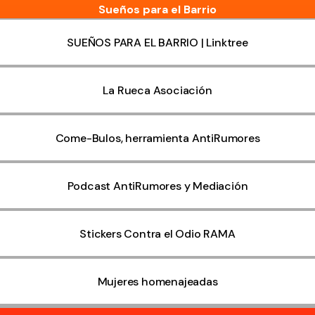
Sueños para el Barrio
SUEÑOS PARA EL BARRIO | Linktree
La Rueca Asociación
Come-Bulos, herramienta AntiRumores
Podcast AntiRumores y Mediación
Stickers Contra el Odio RAMA
Mujeres homenajeadas