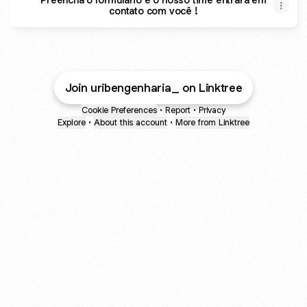
contato com você !
Join uribengenharia_ on Linktree
Cookie Preferences
•
Report
•
Privacy
Explore
•
About this account
•
More from Linktree