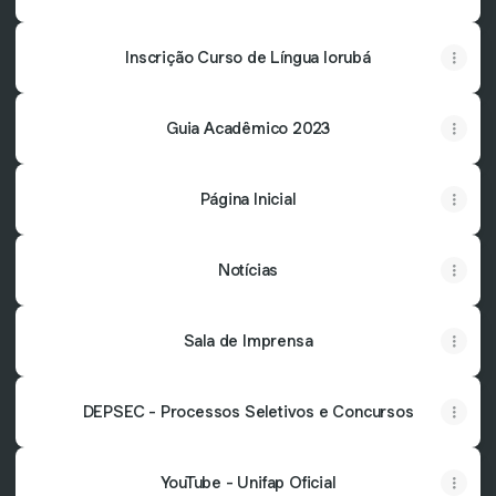
Inscrição Curso de Língua Iorubá
Guia Acadêmico 2023
Página Inicial
Notícias
Sala de Imprensa
DEPSEC - Processos Seletivos e Concursos
YouTube - Unifap Oficial