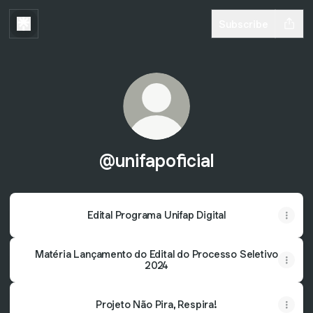
Subscribe
@unifapoficial
Edital Programa Unifap Digital
Matéria Lançamento do Edital do Processo Seletivo
2024
Projeto Não Pira, Respira!