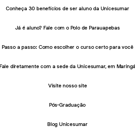
Conheça 30 benefícios de ser aluno da Unicesumar
Já é aluno? Fale com o Polo de Parauapebas
Passo a passo: Como escolher o curso certo para você
Fale diretamente com a sede da Unicesumar, em Maring
Visite nosso site
Pós-Graduação
Blog Unicesumar