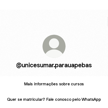
@unicesumar.parauapebas
Mais informações sobre cursos
Quer se matricular? Fale conosco pelo WhatsApp