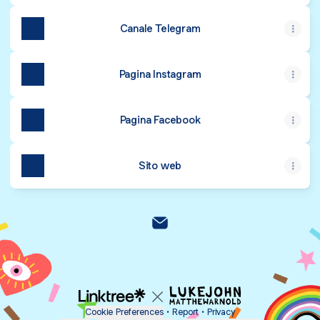
Canale Telegram
Pagina Instagram
Pagina Facebook
Sito web
UniCa LGBT Email
Cookie Preferences
•
Report
•
Privacy