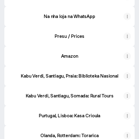
Na nha loja na WhatsApp
Presu / Prices
Amazon
Kabu Verdi, Santiagu, Praia: Biblioteka Nasional
Kabu Verdi, Santiagu, Somada: Rural Tours
Purtugal, Lisboa: Kasa Crioula
Olanda, Rotterdam: Torarica