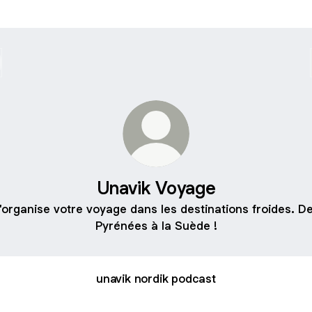
Unavik Voyage
'organise votre voyage dans les destinations froides. D
Pyrénées à la Suède !
unavik nordik podcast