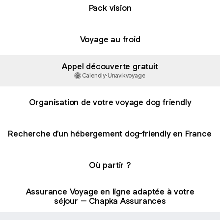
Pack vision
Voyage au froid
Appel découverte gratuit
Calendly
·
Unavikvoyage
Organisation de votre voyage dog friendly
Recherche d'un hébergement dog-friendly en France
Où partir ?
Assurance Voyage en ligne adaptée à votre
séjour – Chapka Assurances