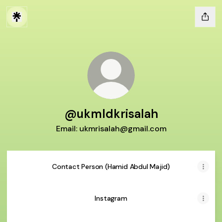
@ukmldkrisalah
Email: ukmrisalah@gmail.com
Contact Person (Hamid Abdul Majid)
Instagram