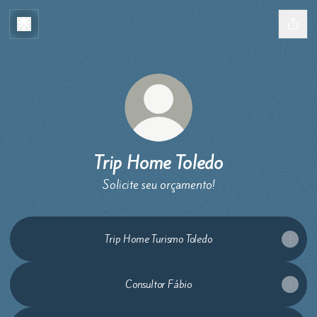
Trip Home Toledo
Solicite seu orçamento!
Trip Home Turismo Toledo
Consultor Fábio