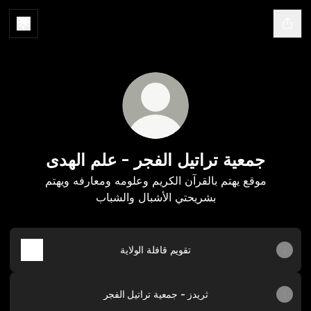
جمعية تراتيل الفجر - علم الهدى
موقع يهتم بالقرآن الكريم وعلومه ومعارفه ويهتم
بشريحتي الأشبال والشباب
تقويم قافلة الولاية
ثريدز - جمعية تراتيل الفجر