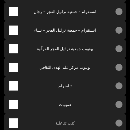
انستقرام - جمعية تراتيل الفجر - رجال
انستقرام - جمعية تراتيل الفجر - نساء
يوتيوب جمعية تراتيل الفجر القرآنية
يوتيوب مركز علم الهدى الثقافي
تيليجرام
صوتيات
كتب تفاعلية