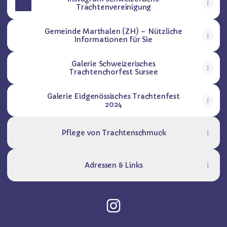
Trachtenvereinigung
Gemeinde Marthalen (ZH) – Nützliche
Informationen für Sie
Galerie Schweizerisches
Trachtenchorfest Sursee
Galerie Eidgenössisches Trachtenfest
2024
Pflege von Trachtenschmuck
Adressen & Links
@trachten.marthalen Inst