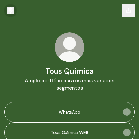
Tous Química
Amplo portfólio para os mais variados
segmentos
WhatsApp
Tous Química WEB