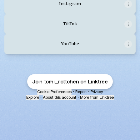
Instagram
TikTok
YouTube
Join tomi_rottchen on Linktree
Cookie Preferences
•
Report
•
Privacy
Explore
•
About this account
•
More from Linktree