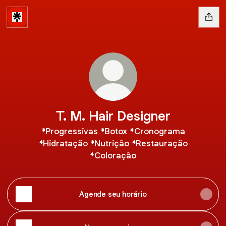
T. M. Hair Designer
*Progressivas *Botox *Cronograma
*Hidratação *Nutrição *Restauração
*Coloração
Agende seu horário