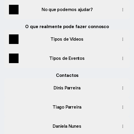
No que podemos ajudar?
O que realmente pode fazer connosco
Tipos de Vídeos
Tipos de Eventos
Contactos
Dinis Parreira
Tiago Parreira
Daniela Nunes