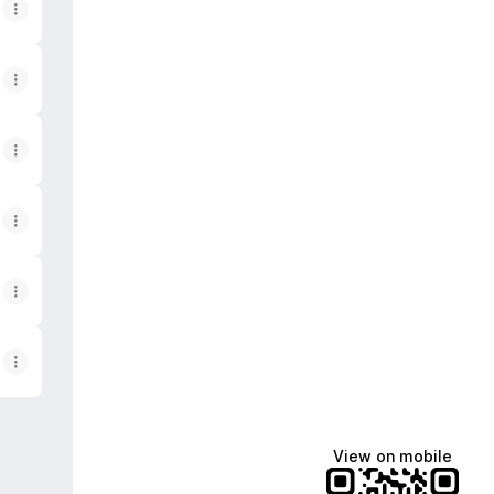
View on mobile