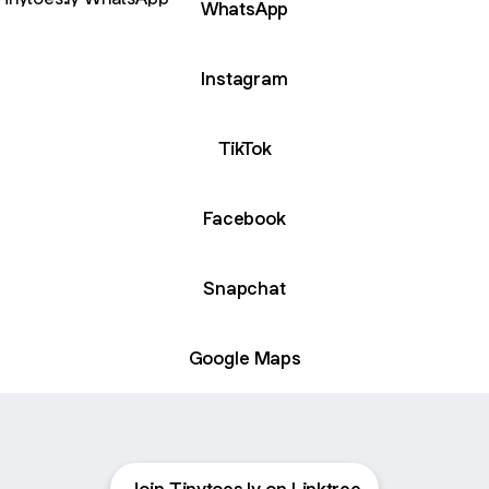
WhatsApp
Instagram
TikTok
Facebook
Snapchat
Google Maps