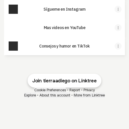
Sígueme en Instagram
Mas videos en YouTube
Consejos y humor en TikTok
Join tierraadiego on Linktree
Cookie Preferences
•
Report
•
Privacy
Explore
•
About this account
•
More from Linktree